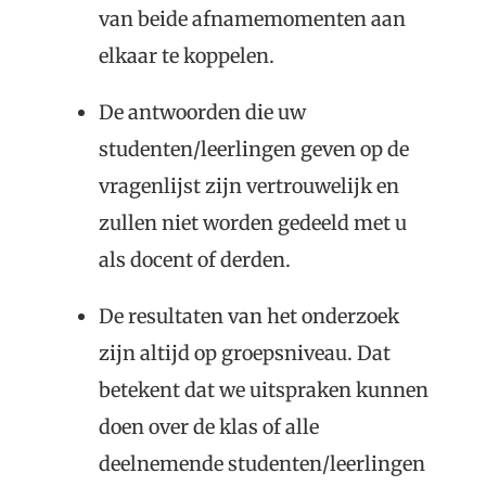
van beide afnamemomenten aan
elkaar te koppelen.
De antwoorden die uw
studenten/leerlingen geven op de
vragenlijst zijn vertrouwelijk en
zullen niet worden gedeeld met u
als docent of derden.
De resultaten van het onderzoek
zijn altijd op groepsniveau. Dat
betekent dat we uitspraken kunnen
doen over de klas of alle
deelnemende studenten/leerlingen