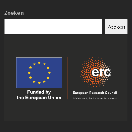
Zoeken
Zoeken