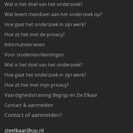
Wat is het doel van het onderzoek?
Wat levert meedoen aan het onderzoek op?
Hoe gaat het onderzoek in zijn werk?
Hoe zit het met de privacy?
Informatiebrieven
Voor studenten/leerlingen
Wat is het doel van het onderzoek?
Hoe gaat het onderzoek in zijn werk?
Hoe zit het met mijn privacy?
Vaardigheidstraining Begrijp en Zie Elkaar
Contact & aanmelden
Contact of aanmelden?
zieelkaar@uu.nl