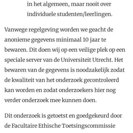
in het algemeen, maar nooit over
individuele studenten/leerlingen.
Vanwege regelgeving worden we geacht de
anonieme gegevens minimaal 10 jaar te
bewaren. Dit doen wij op een veilige plek op een
speciale server van de Universiteit Utrecht. Het
bewaren van de gegevens is noodzakelijk zodat
de kwaliteit van het onderzoek gecontroleerd
kan worden en zodat onderzoekers hier nog
verder onderzoek mee kunnen doen.
Dit onderzoek is getoetst en goedgekeurd door
de Facultaire Ethische Toetsingscommissie