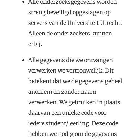
Alle onderzoeksgegevens worden
streng beveiligd opgeslagen op
servers van de Universiteit Utrecht.
Alleen de onderzoekers kunnen
erbij.
Alle gegevens die we ontvangen
verwerken we vertrouwelijk. Dit
betekent dat we de gegevens geheel
anoniem en zonder naam
verwerken. We gebruiken in plaats
daarvan een unieke code voor
iedere student/leerling. Deze code
hebben we nodig om de gegevens